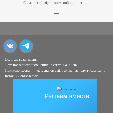
Сведения об образовательной организации
Все права защищены.
Дата последнего изменения на сайте: 04.08.2026
При использовании материалов сайта активная прямая ссылка на
источник обязательна
Решаем вместе