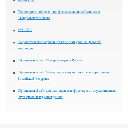
Министерство общего и профессионального образования
Свердловской области
РУСАDА
Социологический опрос в целях оценки уровня "деловой"
коррупции
Официальный сайт Минпросвещения России
Официальный сайт Министерства науки и высшего образования
Российской Федерации
Официальный сайт для размещения информации о государственных
(муниципальных) учреждениях