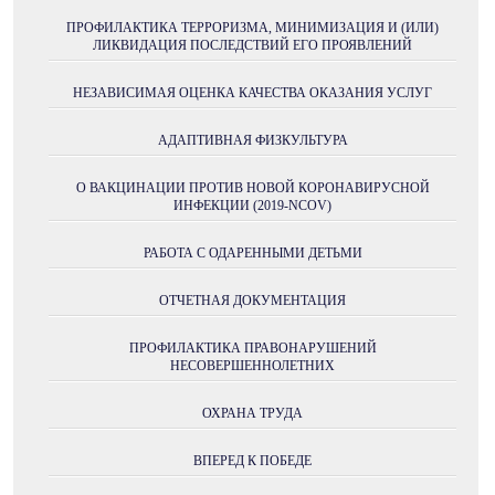
ПРОФИЛАКТИКА ТЕРРОРИЗМА, МИНИМИЗАЦИЯ И (ИЛИ)
ЛИКВИДАЦИЯ ПОСЛЕДСТВИЙ ЕГО ПРОЯВЛЕНИЙ
НЕЗАВИСИМАЯ ОЦЕНКА КАЧЕСТВА ОКАЗАНИЯ УСЛУГ
АДАПТИВНАЯ ФИЗКУЛЬТУРА
О ВАКЦИНАЦИИ ПРОТИВ НОВОЙ КОРОНАВИРУСНОЙ
ИНФЕКЦИИ (2019-NCOV)
РАБОТА С ОДАРЕННЫМИ ДЕТЬМИ
ОТЧЕТНАЯ ДОКУМЕНТАЦИЯ
ПРОФИЛАКТИКА ПРАВОНАРУШЕНИЙ
НЕСОВЕРШЕННОЛЕТНИХ
ОХРАНА ТРУДА
ВПЕРЕД К ПОБЕДЕ