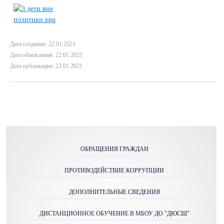
Дата создания: 22.01.2021
Дата обновления: 22.01.2021
Дата публикации: 22.01.2021
ОБРАЩЕНИЯ ГРАЖДАН
ПРОТИВОДЕЙСТВИЕ КОРРУПЦИИ
ДОПОЛНИТЕЛЬНЫЕ СВЕДЕНИЯ
ДИСТАНЦИОННОЕ ОБУЧЕНИЕ В МБОУ ДО "ДЮСШ"