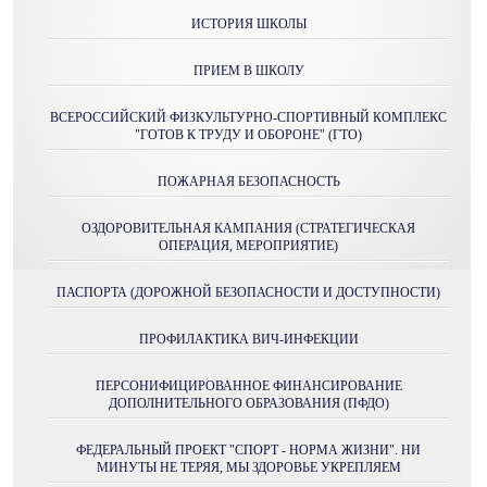
ИСТОРИЯ ШКОЛЫ
ПРИЕМ В ШКОЛУ
ВСЕРОССИЙСКИЙ ФИЗКУЛЬТУРНО-СПОРТИВНЫЙ КОМПЛЕКС
"ГОТОВ К ТРУДУ И ОБОРОНЕ" (ГТО)
ПОЖАРНАЯ БЕЗОПАСНОСТЬ
ОЗДОРОВИТЕЛЬНАЯ КАМПАНИЯ (СТРАТЕГИЧЕСКАЯ
ОПЕРАЦИЯ, МЕРОПРИЯТИЕ)
ПАСПОРТА (ДОРОЖНОЙ БЕЗОПАСНОСТИ И ДОСТУПНОСТИ)
ПРОФИЛАКТИКА ВИЧ-ИНФЕКЦИИ
ПЕРСОНИФИЦИРОВАННОЕ ФИНАНСИРОВАНИЕ
ДОПОЛНИТЕЛЬНОГО ОБРАЗОВАНИЯ (ПФДО)
ФЕДЕРАЛЬНЫЙ ПРОЕКТ "СПОРТ - НОРМА ЖИЗНИ". НИ
МИНУТЫ НЕ ТЕРЯЯ, МЫ ЗДОРОВЬЕ УКРЕПЛЯЕМ