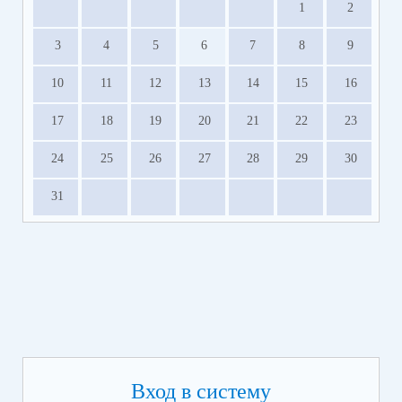
1
2
3
4
5
6
7
8
9
10
11
12
13
14
15
16
17
18
19
20
21
22
23
24
25
26
27
28
29
30
31
Вход в систему